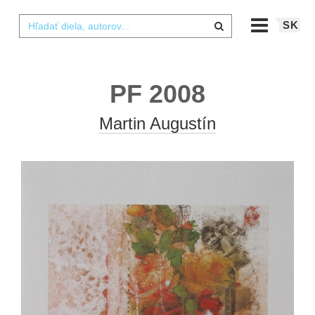
SK
PF 2008
Martin Augustín