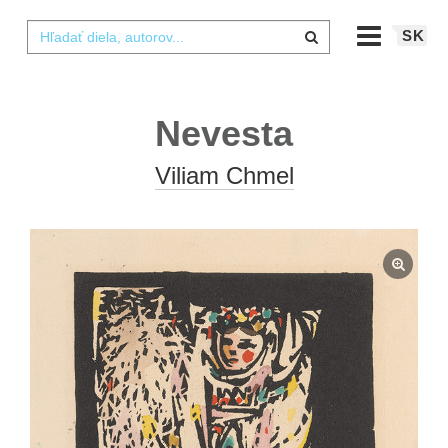
SK
Nevesta
Viliam Chmel