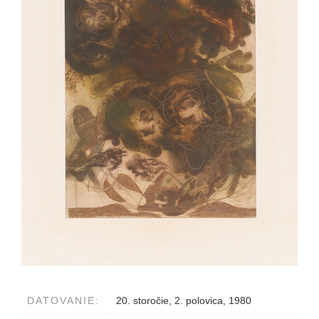
DATOVANIE:
20. storočie, 2. polovica, 1980