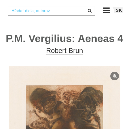
SK
P.M. Vergilius: Aeneas 4
Robert Brun