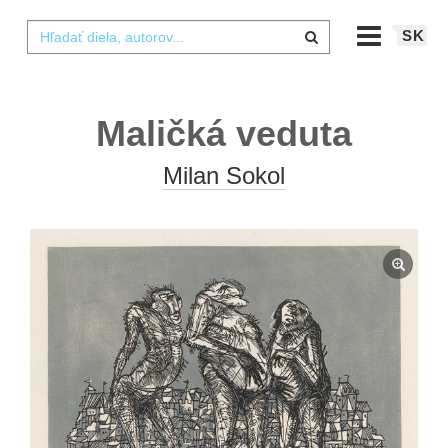
SK
Maličká veduta
Milan Sokol