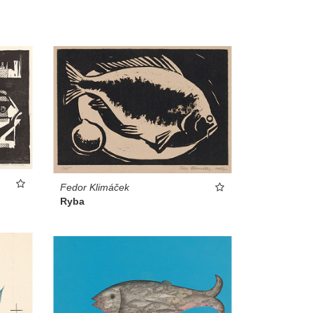
Fedor Klimáček
Ryba