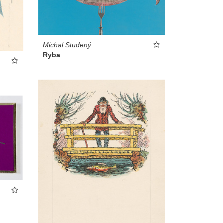
Michal Studený
Ryba