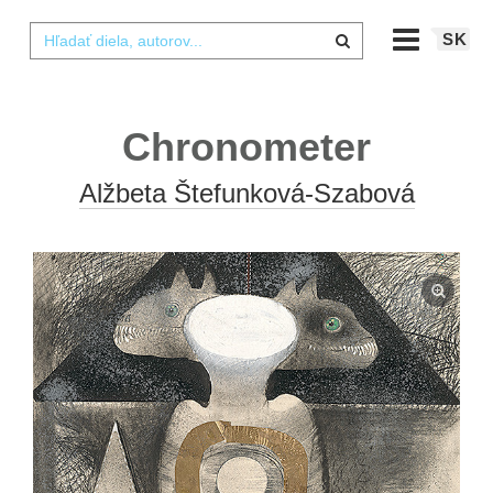
SK
Chronometer
Alžbeta Štefunková-Szabová