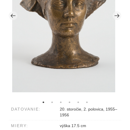
DATOVANIE:
20. storočie, 2. polovica, 1955–
1956
MIERY:
výška 17.5 cm