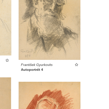
František Gyurkovits
Autoportrét 4