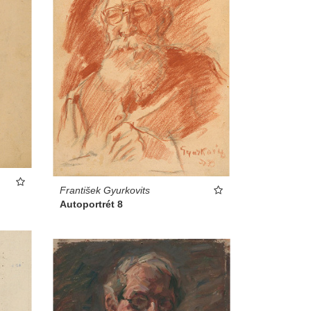
František Gyurkovits
Autoportrét 8