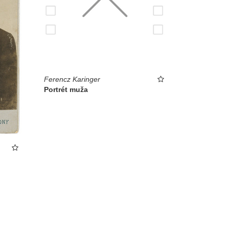
Ferencz Karinger
Portrét muža