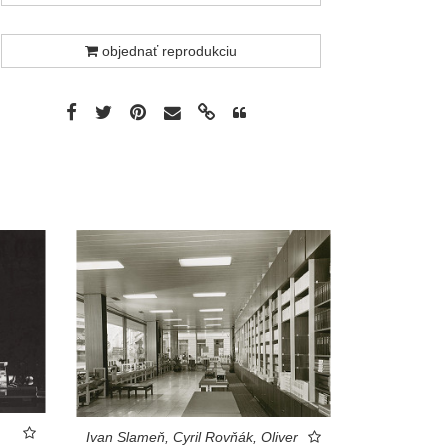
objednať reprodukciu
Ivan Slameň, Cyril Rovňák, Oliver