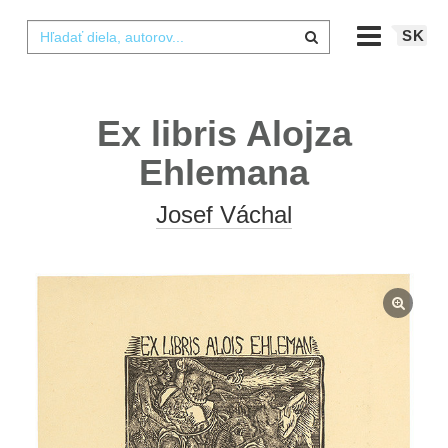
SK
Ex libris Alojza
Ehlemana
Josef Váchal