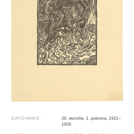
DATOVANIE:
20. storočie, 1. polovica, 1921–
1926