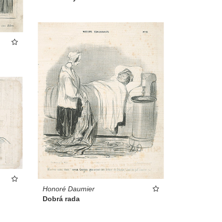
Honoré Daumier
Dobrá rada