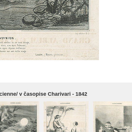
cienne/ v časopise Charivari - 1842