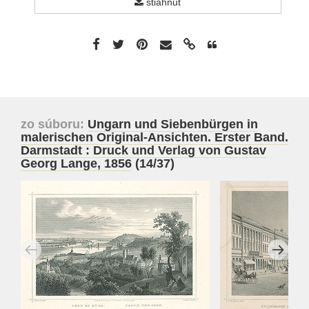
stiahnuť
zo súboru:
Ungarn und Siebenbürgen in
malerischen Original-Ansichten. Erster Band.
Darmstadt : Druck und Verlag von Gustav
Georg Lange, 1856
(14/37)