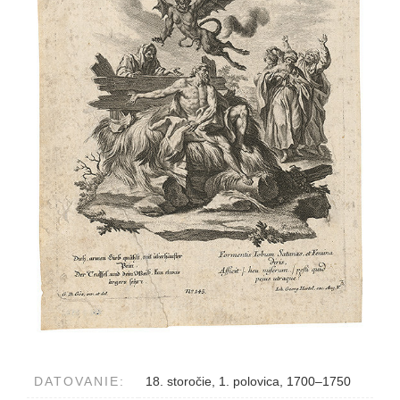
DATOVANIE:
18. storočie, 1. polovica, 1700–1750