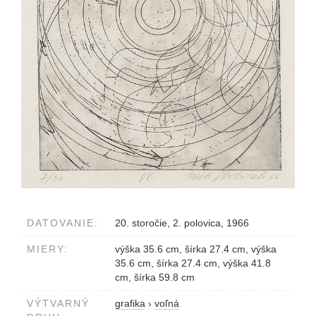
DATOVANIE:
20. storočie, 2. polovica, 1966
MIERY:
výška 35.6 cm, šírka 27.4 cm, výška
35.6 cm, šírka 27.4 cm, výška 41.8
cm, šírka 59.8 cm
VÝTVARNÝ
grafika
›
voľná