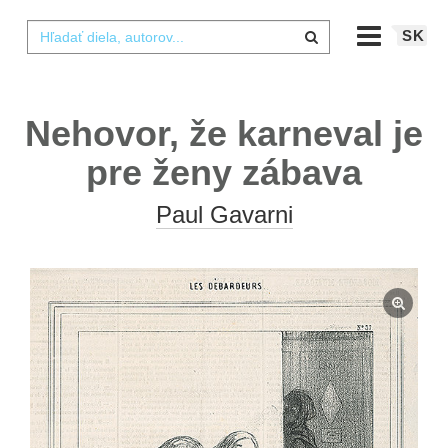
SK
Nehovor, že karneval je
pre ženy zábava
Paul Gavarni