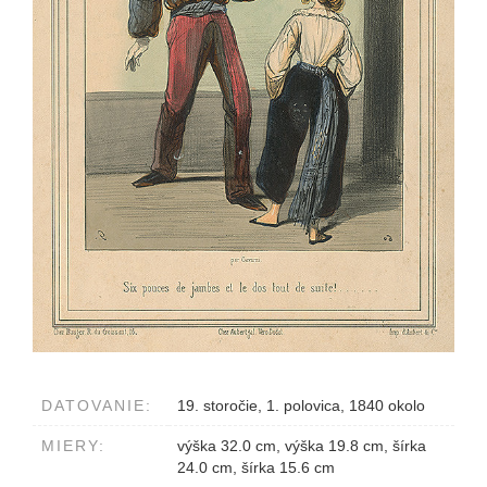
DATOVANIE:
19. storočie, 1. polovica, 1840 okolo
MIERY:
výška 32.0 cm, výška 19.8 cm, šírka
24.0 cm, šírka 15.6 cm