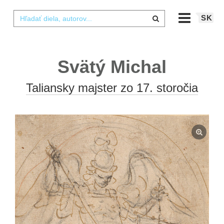
SK
Svätý Michal
Taliansky majster zo 17. storočia