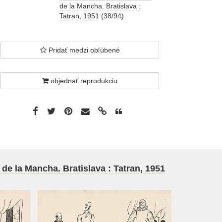
de la Mancha. Bratislava :
Tatran, 1951
(38/94)
Pridať medzi obľúbené
objednať reprodukciu
de la Mancha. Bratislava : Tatran, 1951