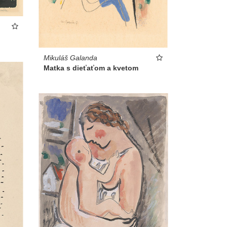
Mikuláš Galanda
Matka s dieťaťom a kvetom