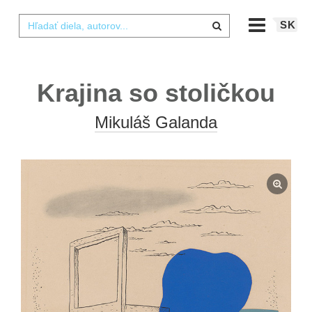
SK
Krajina so stoličkou
Mikuláš Galanda