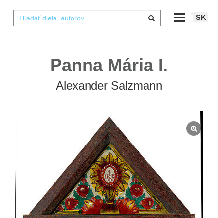
SK
Panna Mária I.
Alexander Salzmann