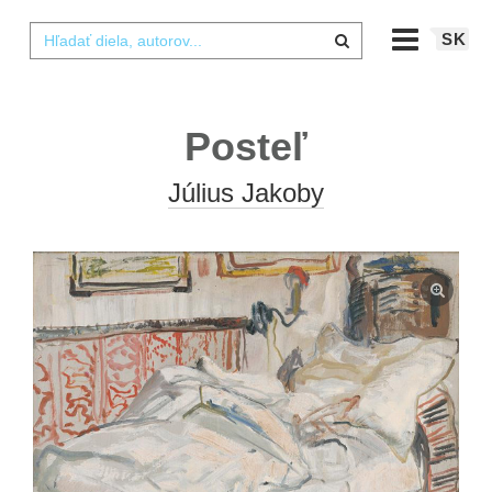
SK
Posteľ
Július Jakoby