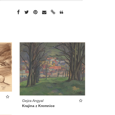
Gejza Angyal
Krajina z Kremnice