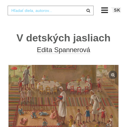
SK
V detských jasliach
Edita Spannerová