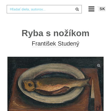
SK
Ryba s nožíkom
František Studený