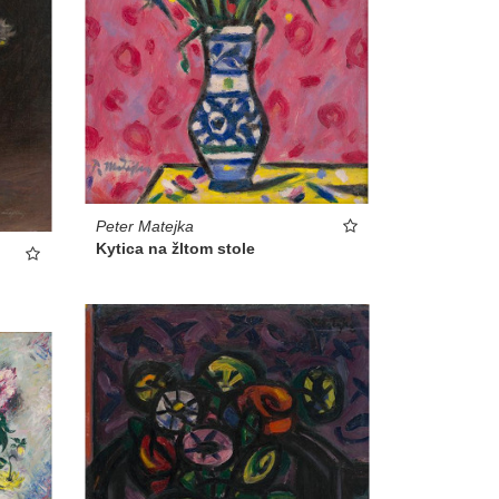
Peter Matejka
Kytica na žltom stole