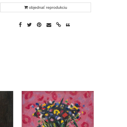
objednať reprodukciu