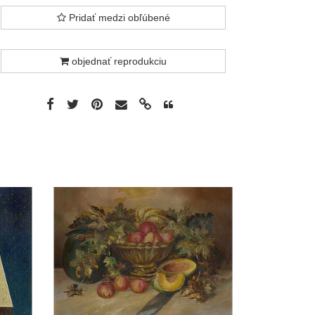
Pridať medzi obľúbené
objednať reprodukciu