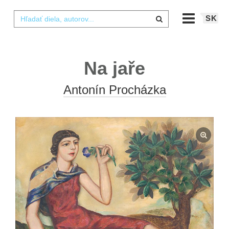
SK
Na jaře
Antonín Procházka