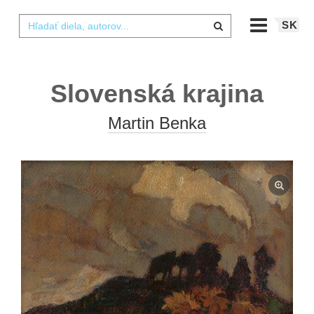
SK
Slovenská krajina
Martin Benka