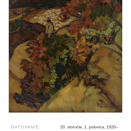
DATOVANIE:
20. storočie, 1. polovica, 1920–