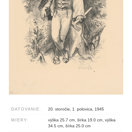
DATOVANIE:
20. storočie, 1. polovica, 1945
MIERY:
výška 25.7 cm, šírka 19.0 cm, výška
34.5 cm, šírka 25.0 cm