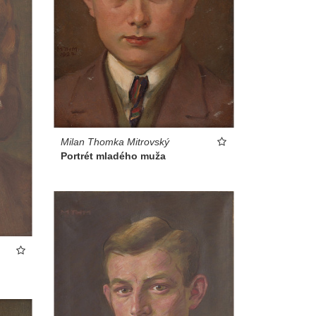
Milan Thomka Mitrovský
Portrét mladého muža