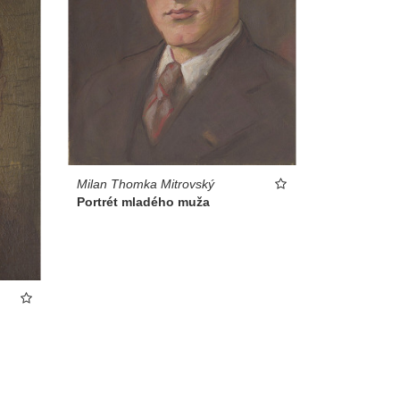
Milan Thomka Mitrovský
Portrét mladého muža