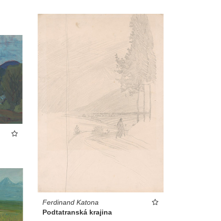
Ferdinand Katona
Podtatranská krajina