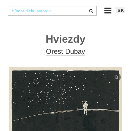
SK
Hviezdy
Orest Dubay