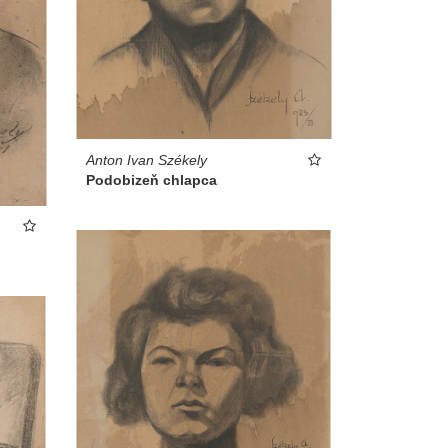
Anton Ivan Székely
Podobizeň chlapca