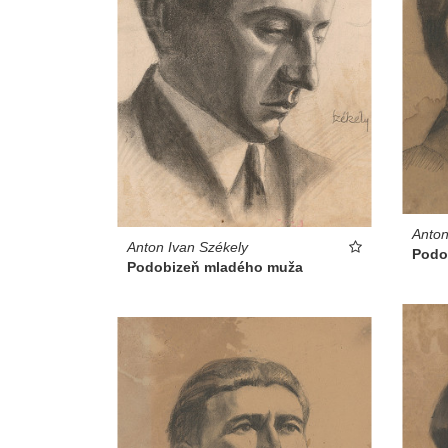
Anton
Anton Ivan Székely
Podo
Podobizeň mladého muža