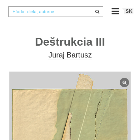
SK
Deštrukcia III
Juraj Bartusz