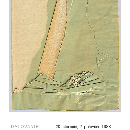
DATOVANIE:
20. storočie, 2. polovica, 1983