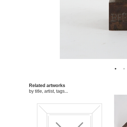
Related artworks
by title, artist, tags...