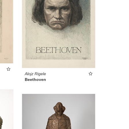
Alojz Rigele
Beethoven