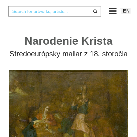
EN
Narodenie Krista
Stredoeurópsky maliar z 18. storočia