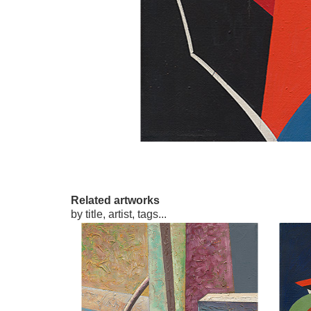
Related artworks
by title, artist, tags...