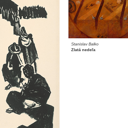
Stanislav Balko
Zlatá nedeľa