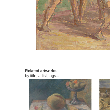
Related artworks
by title, artist, tags...