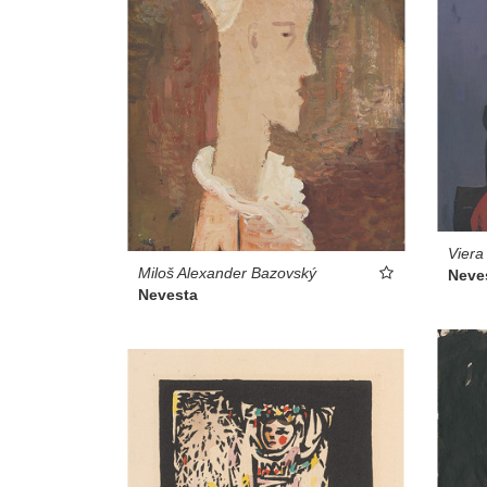
Viera
Miloš Alexander Bazovský
Neve
Nevesta