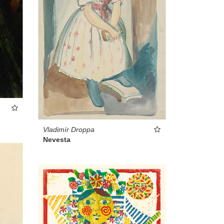
Vladimír Droppa
Nevesta