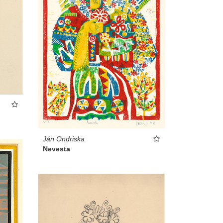
Ján Ondriska
Nevesta