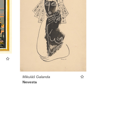
Mikuláš Galanda
Nevesta