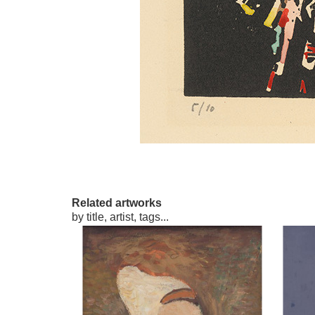
Related artworks
by title, artist, tags...