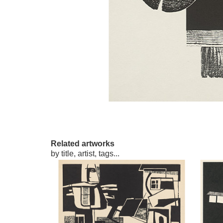
Related artworks
by title, artist, tags...