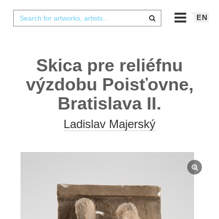
EN
Skica pre reliéfnu
výzdobu Poisťovne,
Bratislava II.
Ladislav Majerský