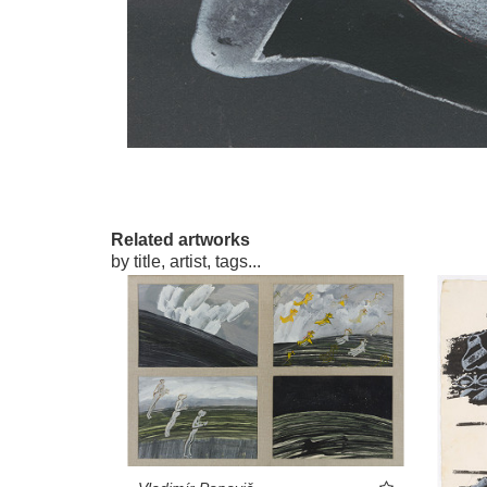
Related artworks
by title, artist, tags...