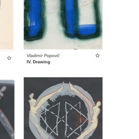
Vladimír Popovič
IV. Drawing