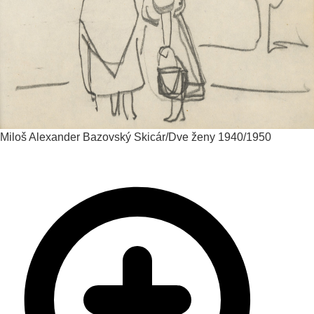
Miloš Alexander Bazovský
Skicár/Dve ženy
1940/1950