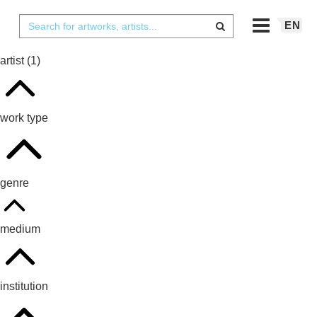
EN
artist
(1)
work type
genre
medium
institution