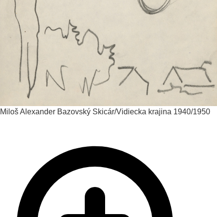
Miloš Alexander Bazovský
Skicár/Vidiecka krajina
1940/1950