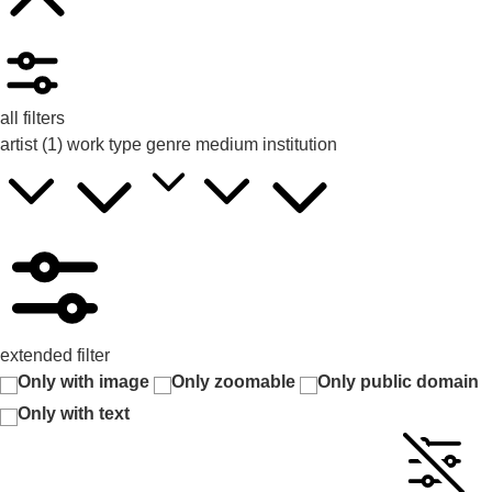
all filters
artist
(1)
work type
genre
medium
institution
extended filter
Only with image
Only zoomable
Only public domain
Only with text