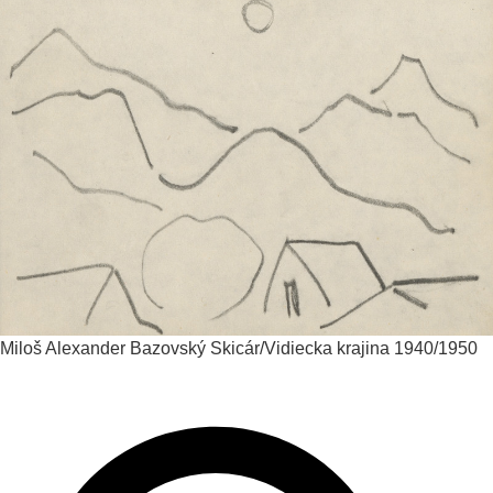
Miloš Alexander Bazovský
Skicár/Vidiecka krajina
1940/1950