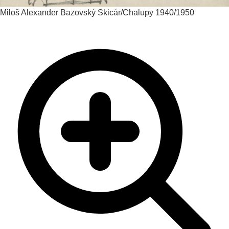
Miloš Alexander Bazovský
Skicár/Chalupy
1940/1950