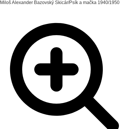
Miloš Alexander Bazovský
Skicár/Psík a mačka
1940/1950