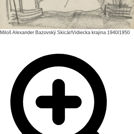
Miloš Alexander Bazovský
Skicár/Vidiecka krajina
1940/1950