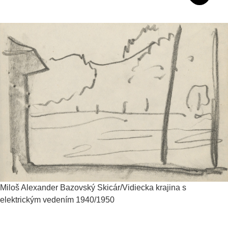
Miloš Alexander Bazovský
Skicár/Vidiecka krajina s
elektrickým vedením
1940/1950