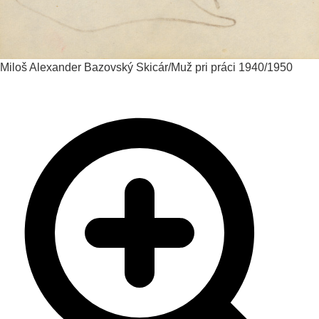
Miloš Alexander Bazovský
Skicár/Muž pri práci
1940/1950