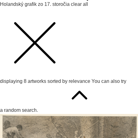
Holandský grafik zo 17. storočia
clear all
displaying
8
artworks sorted by
relevance
You can also try
a random search.