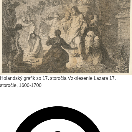
Holandský grafik zo 17. storočia
Vzkriesenie Lazara
17.
storočie, 1600-1700