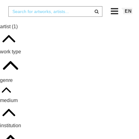
EN
artist
(1)
work type
genre
medium
institution