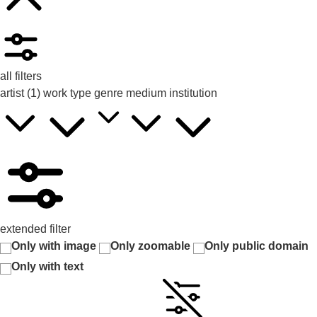
all filters
artist
(1)
work type
genre
medium
institution
extended filter
Only with image
Only zoomable
Only public domain
Only with text