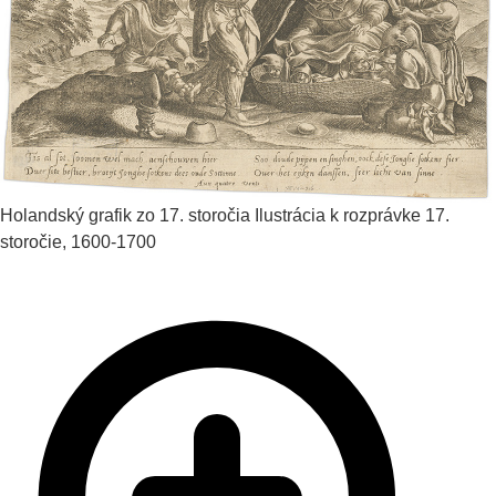
Holandský grafik zo 17. storočia
Ilustrácia k rozprávke
17.
storočie, 1600-1700