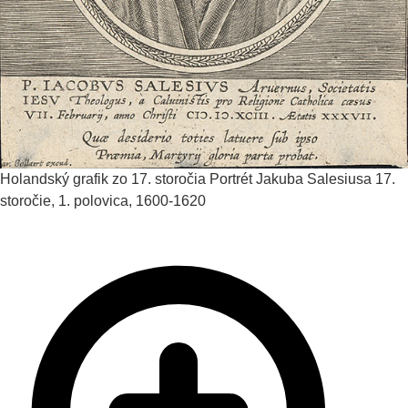
Holandský grafik zo 17. storočia
Portrét Jakuba Salesiusa
17.
storočie, 1. polovica, 1600-1620