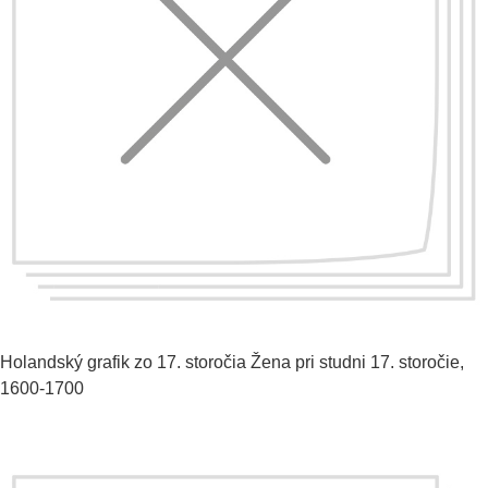
Holandský grafik zo 17. storočia
Žena pri studni
17. storočie,
1600-1700