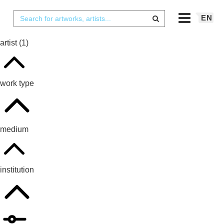
EN
artist
(1)
work type
medium
institution