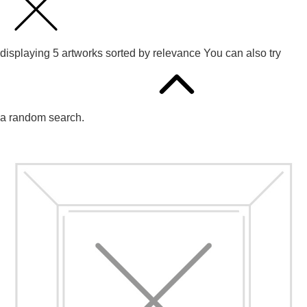
displaying
5
artworks sorted by
relevance
You can also try
a random search.