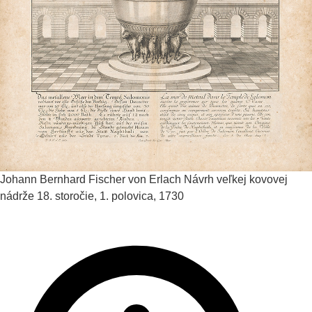
Johann Bernhard Fischer von Erlach
Návrh veľkej kovovej
nádrže
18. storočie, 1. polovica, 1730