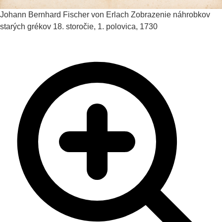
Johann Bernhard Fischer von Erlach
Zobrazenie náhrobkov
starých grékov
18. storočie, 1. polovica, 1730