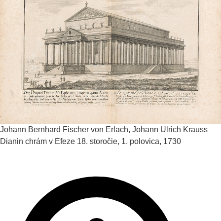
Johann Bernhard Fischer von Erlach, Johann Ulrich Krauss
Dianin chrám v Efeze
18. storočie, 1. polovica, 1730