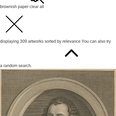
brownish paper
clear all
displaying
309
artworks sorted by
relevance
You can also try
a random search.