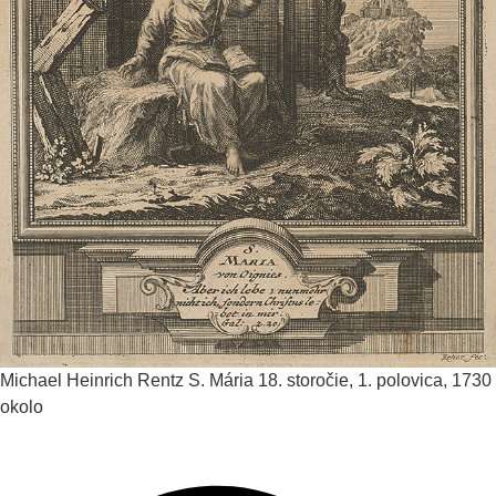
Michael Heinrich Rentz
S. Mária
18. storočie, 1. polovica, 1730
okolo