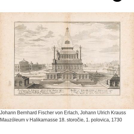
Johann Bernhard Fischer von Erlach, Johann Ulrich Krauss
Mauzóleum v Halikarnasse
18. storočie, 1. polovica, 1730