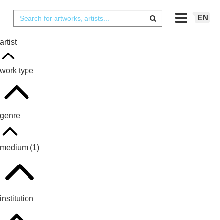
EN
artist
work type
genre
medium
(1)
institution