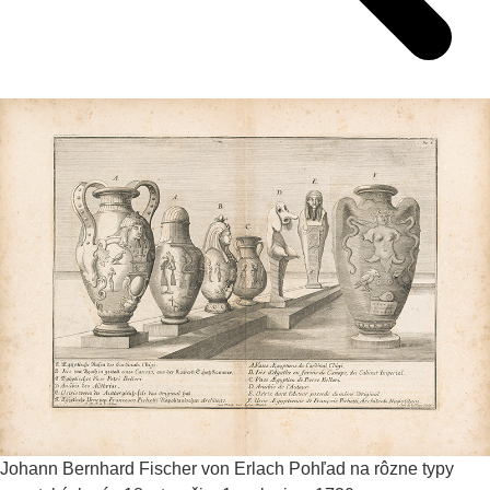
Johann Bernhard Fischer von Erlach
Pohľad na rôzne typy