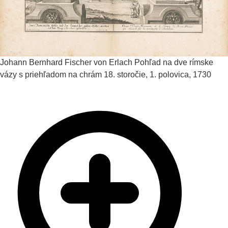
Johann Bernhard Fischer von Erlach
Pohľad na dve rímske
vázy s priehľadom na chrám
18. storočie, 1. polovica, 1730