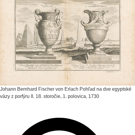
Johann Bernhard Fischer von Erlach
Pohľad na dve egyptské
vázy z porfýru II.
18. storočie, 1. polovica, 1730