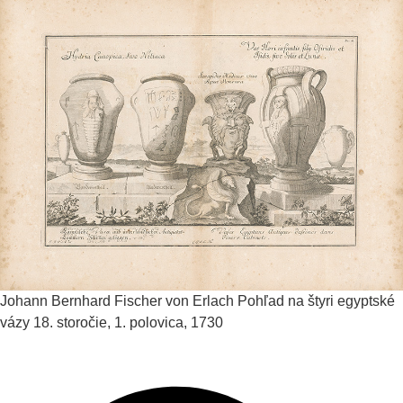
Johann Bernhard Fischer von Erlach
Pohľad na štyri egyptské
vázy
18. storočie, 1. polovica, 1730