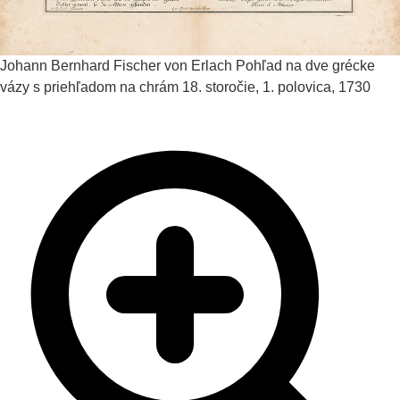
Johann Bernhard Fischer von Erlach
Pohľad na dve grécke
vázy s priehľadom na chrám
18. storočie, 1. polovica, 1730