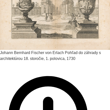
Johann Bernhard Fischer von Erlach
Pohľad do záhrady s
architektúrou
18. storočie, 1. polovica, 1730