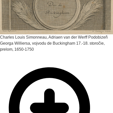
Charles Louis Simonneau, Adriaen van der Werff
Podobizeň
Georga Williersa, vojvodu de Buckingham
17.-18. storočie,
prelom, 1650-1750