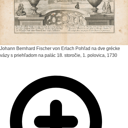
Johann Bernhard Fischer von Erlach
Pohľad na dve grécke
vázy s priehľadom na palác
18. storočie, 1. polovica, 1730