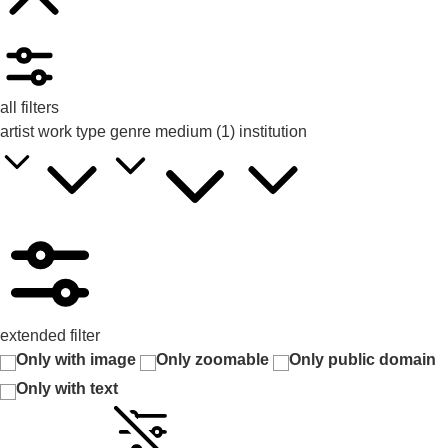
all filters
artist
work type
genre
medium
(1)
institution
extended filter
Only with image
Only zoomable
Only public domain
Only with text