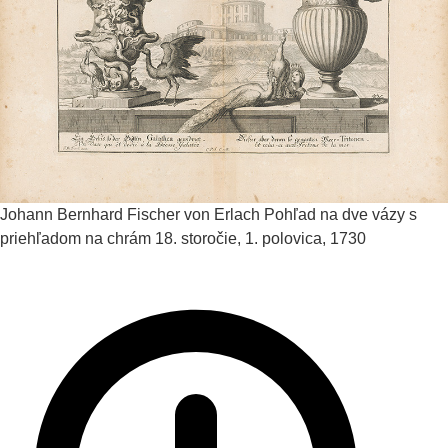
Johann Bernhard Fischer von Erlach
Pohľad na dve vázy s
priehľadom na chrám
18. storočie, 1. polovica, 1730