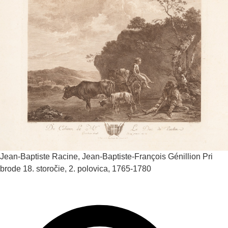
Jean-Baptiste Racine, Jean-Baptiste-François Génillion
Pri
brode
18. storočie, 2. polovica, 1765-1780