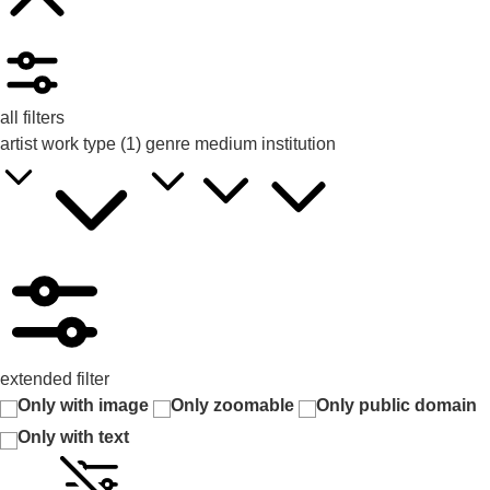
all filters
artist
work type
(1)
genre
medium
institution
extended filter
Only with image
Only zoomable
Only public domain
Only with text