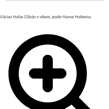
Václav Hollar
Džbán s víkem, podle Hanse Holbeina