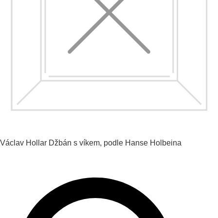
Václav Hollar
Džbán s víkem, podle Hanse Holbeina