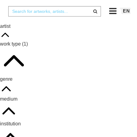
EN
artist
work type
(1)
genre
medium
institution