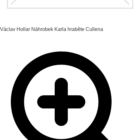
Václav Hollar
Náhrobek Karla hraběte Cullena