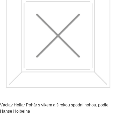
Václav Hollar
Pohár s víkem a širokou spodní nohou, podle
Hanse Holbeina