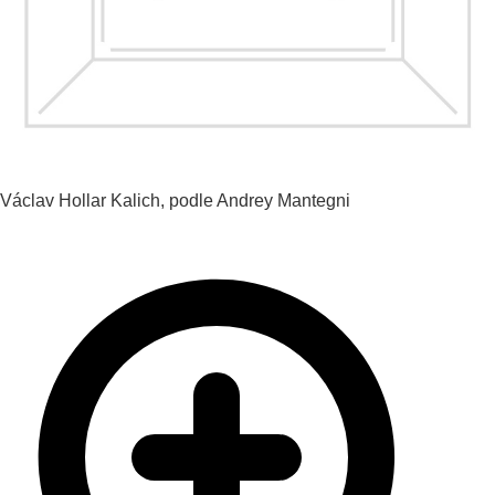
Václav Hollar
Kalich, podle Andrey Mantegni