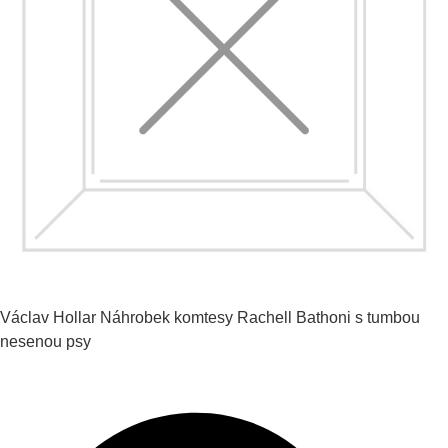
Václav Hollar
Náhrobek komtesy Rachell Bathoni s tumbou
nesenou psy