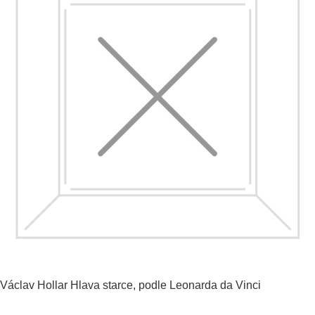
Václav Hollar
Hlava starce, podle Leonarda da Vinci