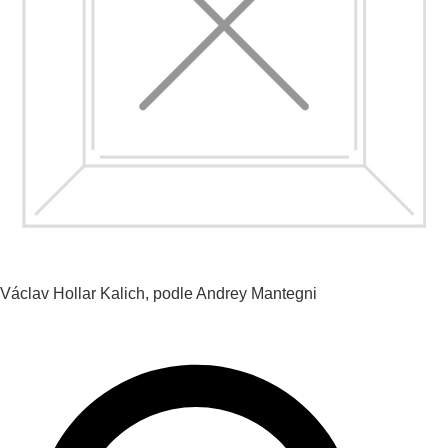
Václav Hollar
Kalich, podle Andrey Mantegni