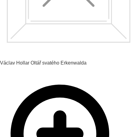
Václav Hollar
Oltář svatého Erkenwalda