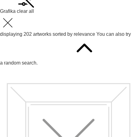
Grafika
clear all
displaying
202
artworks sorted by
relevance
You can also try
a random search.