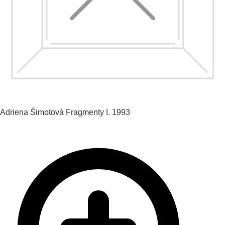
Adriena Šimotová
Fragmenty I.
1993