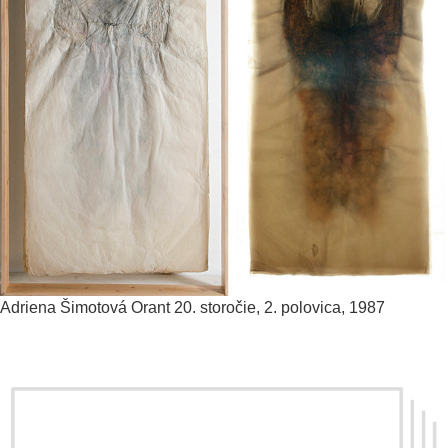
Adriena Šimotová
Orant
20. storočie, 2. polovica, 1987