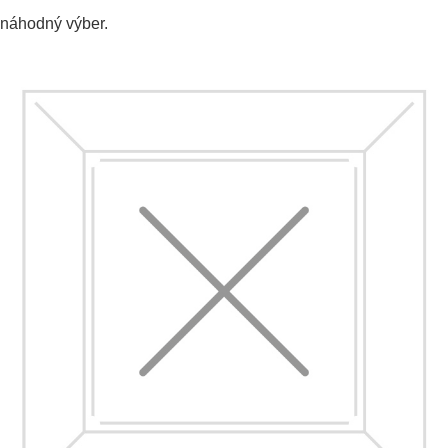
náhodný výber.